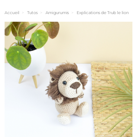
Accueil
Tutos
Amigurumis
Explications de Trub le lion