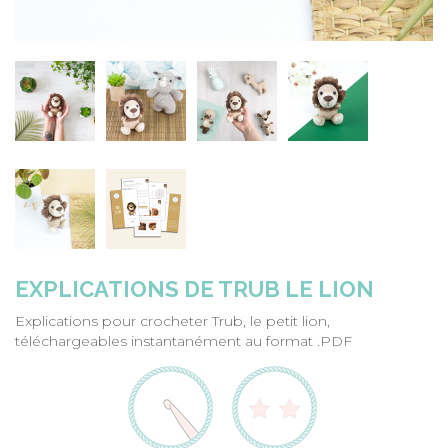
EXPLICATIONS DE TRUB LE LION
Explications pour crocheter Trub, le petit lion,
téléchargeables instantanément au format .PDF