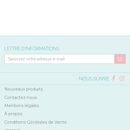
LETTRE D'INFORMATIONS
NOUS SUIVRE
Nouveaux produits
Contactez-nous
Mentions légales
À propos
Conditions Générales de Vente