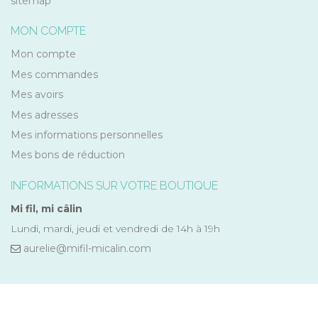
sitemap
MON COMPTE
Mon compte
Mes commandes
Mes avoirs
Mes adresses
Mes informations personnelles
Mes bons de réduction
INFORMATIONS SUR VOTRE BOUTIQUE
Mi fil, mi câlin
Lundi, mardi, jeudi et vendredi de 14h à 19h
aurelie@mifil-micalin.com