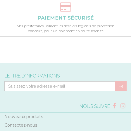
PAIEMENT SÉCURISÉ
Mes prestataires utilisent les derniers logiciels de protection
bancaire, pour un paiement en toute sérénité
LETTRE D'INFORMATIONS
NOUS SUIVRE
Nouveaux produits
Contactez-nous