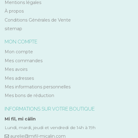
Mentions légales
À propos
Conditions Générales de Vente
sitemap
MON COMPTE
Mon compte
Mes commandes
Mes avoirs
Mes adresses
Mes informations personnelles
Mes bons de réduction
INFORMATIONS SUR VOTRE BOUTIQUE
Mi fil, mi câlin
Lundi, mardi, jeudi et vendredi de 14h à 19h
aurelie@mifil-micalin.com