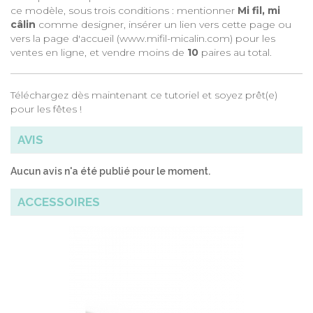
ce modèle, sous trois conditions : mentionner
Mi fil, mi
câlin
comme designer, insérer un lien vers cette page ou
vers la page d'accueil (
www.mifil-micalin.com
) pour les
ventes en ligne, et vendre moins de
10
paires au total.
Téléchargez dès maintenant ce tutoriel et soyez prêt(e)
pour les fêtes !
AVIS
Aucun avis n'a été publié pour le moment.
ACCESSOIRES