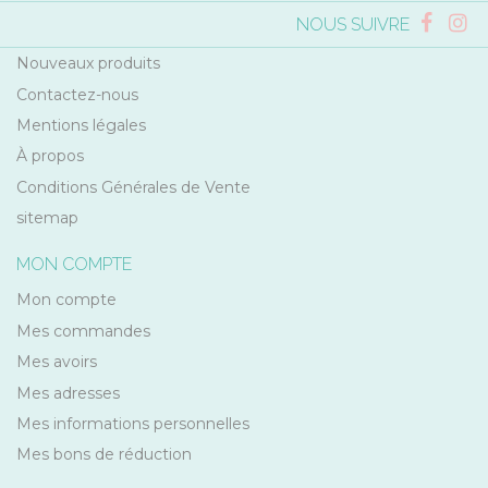
NOUS SUIVRE
Nouveaux produits
Contactez-nous
Mentions légales
À propos
Conditions Générales de Vente
sitemap
MON COMPTE
Mon compte
Mes commandes
Mes avoirs
Mes adresses
Mes informations personnelles
Mes bons de réduction