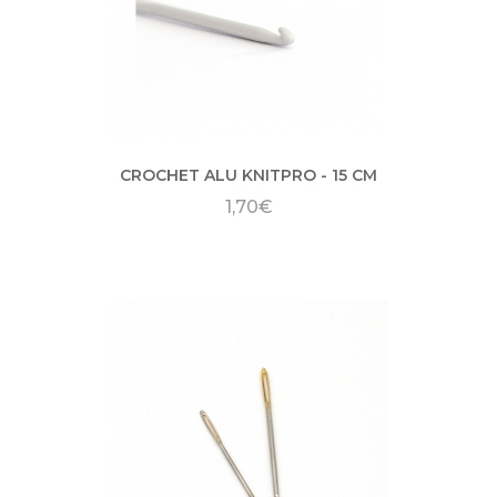
CROCHET ALU KNITPRO - 15 CM
1,70€