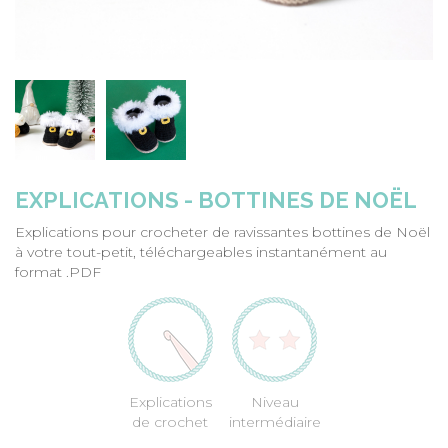
EXPLICATIONS - BOTTINES DE NOËL
Explications pour crocheter de ravissantes bottines de Noël
à votre tout-petit, téléchargeables instantanément au
format .PDF
Explications
Niveau
de crochet
intermédiaire