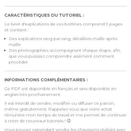
CARACTÉRISTIQUES DU TUTORIEL :
Le livret d'explications de ces bottines comprend 9 pages
et contient :
Des explications rang par rang, détaillées maille après
maille
Des photographies accompagnant chaque étape, afin
que vous puissiez comprendre aisément comment
procéder
INFORMATIONS COMPLÉMENTAIRES :
Ce PDF est disponible en français et sera disponible en
anglais très prochainement.
Il est interdit de vendre, modifier ou diffuser ce patron,
même gratuitement. Rappelez-vous que votre achat
rémunère mon temps de travail et me permet de continuer
à créer de nouveaux tutoriels ! 😉
Vous pouvez cependant vendre les chaussons réalisés avec