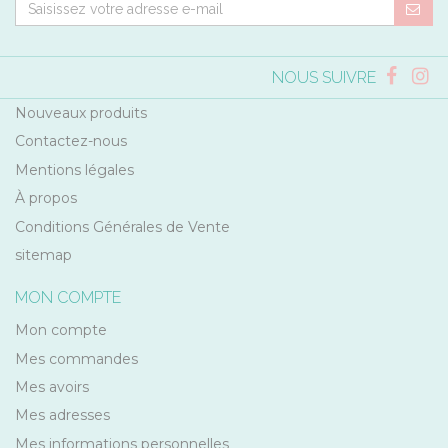
NOUS SUIVRE
Nouveaux produits
Contactez-nous
Mentions légales
À propos
Conditions Générales de Vente
sitemap
MON COMPTE
Mon compte
Mes commandes
Mes avoirs
Mes adresses
Mes informations personnelles