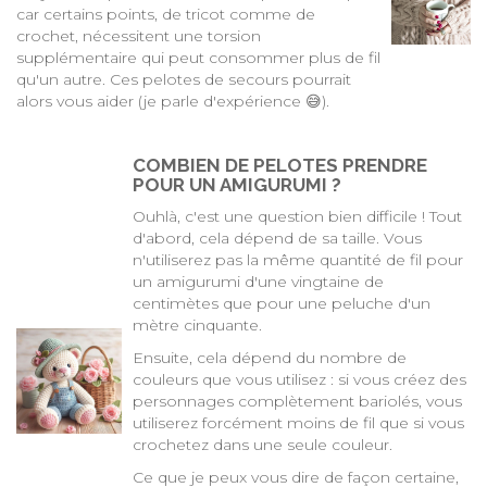
car certains points, de tricot comme de
crochet, nécessitent une torsion
supplémentaire qui peut consommer plus de fil
qu'un autre. Ces pelotes de secours pourrait
alors vous aider (je parle d'expérience 😅).
COMBIEN DE PELOTES PRENDRE
POUR UN AMIGURUMI ?
Ouhlà, c'est une question bien difficile ! Tout
d'abord, cela dépend de sa taille. Vous
n'utiliserez pas la même quantité de fil pour
un amigurumi d'une vingtaine de
centimètes que pour une peluche d'un
mètre cinquante.
Ensuite, cela dépend du nombre de
couleurs que vous utilisez : si vous créez des
personnages complètement bariolés, vous
utiliserez forcément moins de fil que si vous
crochetez dans une seule couleur.
Ce que je peux vous dire de façon certaine,