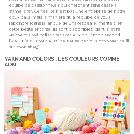
équipe de passionné.e.s qui cherchent sans cesse à
s'améliorer. Certes, ce n'est pas une entreprise de notre
doux pays, mais la manière qu'a l'équipe de vous
répondre (dans la langue de Shakespeare) mérite bien
cette petite entorse. Ils sont disponibles, gentils, et j'ai
vraiment aimé collaborer avec eux pour mon second
livre. Et je suis tout aussi heureuse de vous proposer ce fil
sur mon site😊
YARN AND COLORS : LES COULEURS COMME
ADN