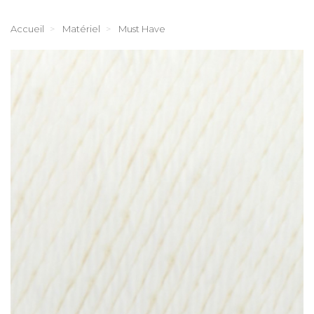
Accueil
Matériel
Must Have