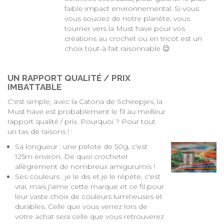
faible impact environnemental. Si vous
vous souciez de notre planète, vous
tourner vers la Must have pour vos
créations au crochet ou en tricot est un
choix tout-à-fait raisonnable 😉
UN RAPPORT QUALITÉ / PRIX
IMBATTABLE
C'est simple, avec la Catona de Scheepjes, la
Must have est probablement le fil au meilleur
rapport qualité / prix. Pourquoi ? Pour tout
un tas de raisons ! :
Sa longueur : une pelote de 50g, c'est
125m environ. De quoi crocheter
allègrement de nombreux amigurumis !
Ses couleurs : je le dis et je le répète, c'est
vrai, mais j'aime cette marque et ce fil pour
leur vaste choix de couleurs lumineuses et
durables. Celle que vous verrez lors de
votre achat sera celle que vous retrouverez