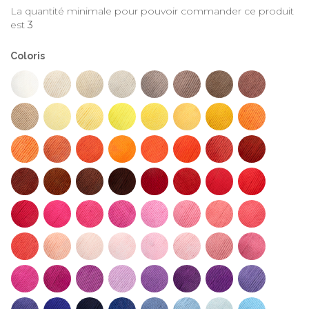
La quantité minimale pour pouvoir commander ce produit
est
3
Coloris