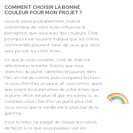
COMMENT CHOISIR LA BONNE
COULEUR POUR MON PROJET ?
Vous le savez probablement, mais la
colorimétrie de votre écran influence la
perception que vous avez des couleurs. C'est
pourquoi il est souvent indiqué que les coloris
commandés peuvent varier de ceux que vous
avez pu voir sur votre écran.
Ce que je vous conseille, c'est de d'abord
sélectionner la teinte. Disons que vous
cherchez du jaune. Identifiez les jaunes dans
l'arc-en-ciel de coloris, puis comparez les tons.
Si vous cherchez un jaune vif, vous verrez, quels
que soient les paramètres de votre écran, que
le jaune citron est plus vif que les autres. Si, au
contraire, vous cherchez un jaune plus clair,
vous verrez que le Vanille est le plus clair de la
gamme.
Pour le reste, j'ai essayé de classer les coloris
de façon à ce que vous puissiez voir les