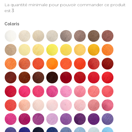
La quantité minimale pour pouvoir commander ce produit
est
3
Coloris