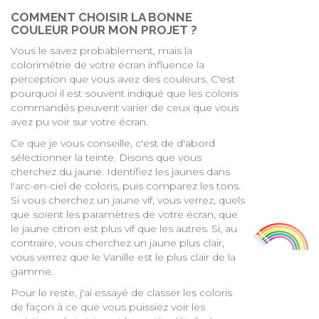
COMMENT CHOISIR LA BONNE
COULEUR POUR MON PROJET ?
Vous le savez probablement, mais la
colorimétrie de votre écran influence la
perception que vous avez des couleurs. C'est
pourquoi il est souvent indiqué que les coloris
commandés peuvent varier de ceux que vous
avez pu voir sur votre écran.
Ce que je vous conseille, c'est de d'abord
sélectionner la teinte. Disons que vous
cherchez du jaune. Identifiez les jaunes dans
l'arc-en-ciel de coloris, puis comparez les tons.
Si vous cherchez un jaune vif, vous verrez, quels
que soient les paramètres de votre écran, que
le jaune citron est plus vif que les autres. Si, au
contraire, vous cherchez un jaune plus clair,
vous verrez que le Vanille est le plus clair de la
gamme.
Pour le reste, j'ai essayé de classer les coloris
de façon à ce que vous puissiez voir les