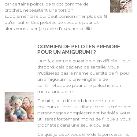
car certains points, de tricot comme de
crochet, nécessitent une torsion
supplémentaire qui peut consommer plus de fil
qu'un autre. Ces pelotes de secours pourrait
alors vous aider (je parle d'expérience 😅).
COMBIEN DE PELOTES PRENDRE
POUR UN AMIGURUMI ?
Ouhlà, c'est une question bien difficile ! Tout
d'abord, cela dépend de sa taille. Vous
n'utiliserez pas la même quantité de fil pour
un amigurumi d'une vingtaine de
centimètes que pour une peluche d'un
mètre cinquante.
Ensuite, cela dépend du nombre de
couleurs que vous utilisez : si vous créez des
personnages complètement bariolés, vous
utiliserez forcément moins de fil que si vous
crochetez dans une seule couleur.
Ce que je peux vous dire de façon certaine,