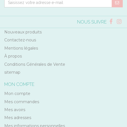
NOUS SUIVRE
Nouveaux produits
Contactez-nous
Mentions légales
À propos
Conditions Générales de Vente
sitemap
MON COMPTE
Mon compte
Mes commandes
Mes avoirs
Mes adresses
Mes informations personnelles