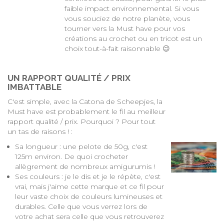
faible impact environnemental. Si vous
vous souciez de notre planète, vous
tourner vers la Must have pour vos
créations au crochet ou en tricot est un
choix tout-à-fait raisonnable 😉
UN RAPPORT QUALITÉ / PRIX
IMBATTABLE
C'est simple, avec la Catona de Scheepjes, la
Must have est probablement le fil au meilleur
rapport qualité / prix. Pourquoi ? Pour tout
un tas de raisons ! :
Sa longueur : une pelote de 50g, c'est
125m environ. De quoi crocheter
allègrement de nombreux amigurumis !
Ses couleurs : je le dis et je le répète, c'est
vrai, mais j'aime cette marque et ce fil pour
leur vaste choix de couleurs lumineuses et
durables. Celle que vous verrez lors de
votre achat sera celle que vous retrouverez