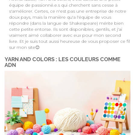
équipe de passionné.e.s qui cherchent sans cesse à
s'améliorer. Certes, ce n'est pas une entreprise de notre
doux pays, mais la manière qu'a l'équipe de vous
répondre (dans la langue de Shakespeare) mérite bien
cette petite entorse. Ils sont disponibles, gentils, et j'ai
vraiment aimé collaborer avec eux pour mon second
livre. Et je suis tout aussi heureuse de vous proposer ce fil
sur mon site😊
YARN AND COLORS : LES COULEURS COMME
ADN