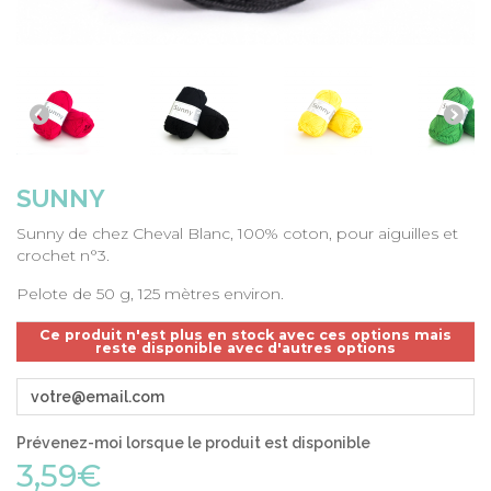
SUNNY
Sunny de chez Cheval Blanc, 100% coton, pour aiguilles et
crochet n°3.
Pelote de 50 g, 125 mètres environ.
Ce produit n'est plus en stock avec ces options mais
reste disponible avec d'autres options
Prévenez-moi lorsque le produit est disponible
3,59€