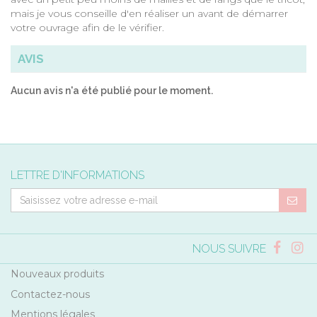
mais je vous conseille d'en réaliser un avant de démarrer
votre ouvrage afin de le vérifier.
AVIS
Aucun avis n'a été publié pour le moment.
LETTRE D'INFORMATIONS
NOUS SUIVRE
Nouveaux produits
Contactez-nous
Mentions légales