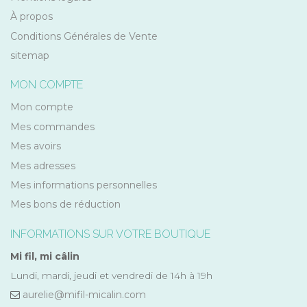
À propos
Conditions Générales de Vente
sitemap
MON COMPTE
Mon compte
Mes commandes
Mes avoirs
Mes adresses
Mes informations personnelles
Mes bons de réduction
INFORMATIONS SUR VOTRE BOUTIQUE
Mi fil, mi câlin
Lundi, mardi, jeudi et vendredi de 14h à 19h
aurelie@mifil-micalin.com