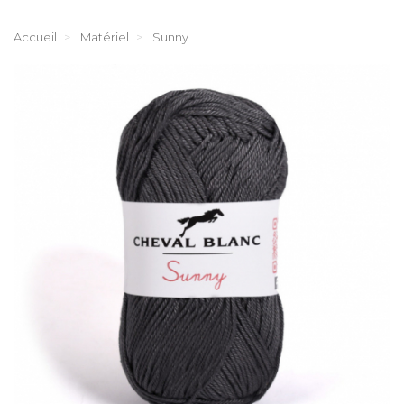
Accueil
Matériel
Sunny